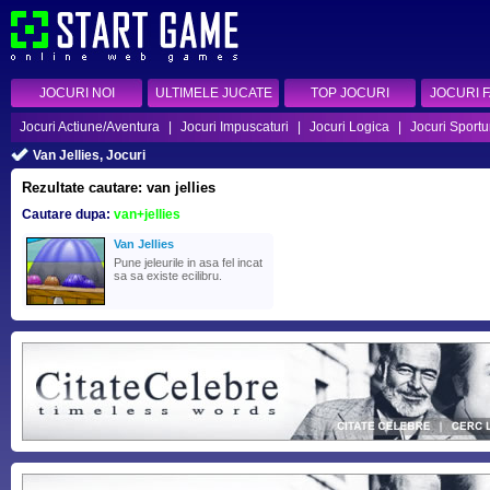
JOCURI NOI
ULTIMELE JUCATE
TOP JOCURI
JOCURI 
Jocuri Actiune/Aventura
|
Jocuri Impuscaturi
|
Jocuri Logica
|
Jocuri Sportu
Van Jellies, Jocuri
Rezultate cautare: van jellies
Cautare dupa:
van+jellies
Van Jellies
Pune jeleurile in asa fel incat
sa sa existe ecilibru.