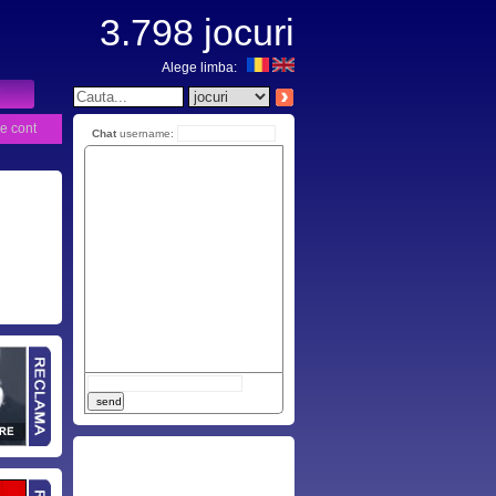
3.798
jocuri
Alege limba:
e cont
Chat
username: