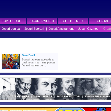
TOP JOCURI
JOCURI FAVORITE
CONTUL MEU
CONTACT
|
Jocuri Logica
|
Jocuri Sporturi
|
Jocuri Amuzament
|
Jocuri Cazinou
|
Crear
Dare Devil
Scopul tau este acela de a
casiga cat mai multe puncte
facand tot felul de ...