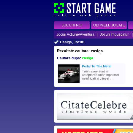
JOCURI NOI
ULTIMELE JUCATE
Jocuri Actiune/Aventura
|
Jocuri Impuscaturi
Casiga, Jocuri
Rezultate cautare: casiga
Cautare dupa:
casiga
Pedal To The Metal
Trei trasee sunt in
asteptarea unor impatimiti
neinfricati ai vitezei . ...