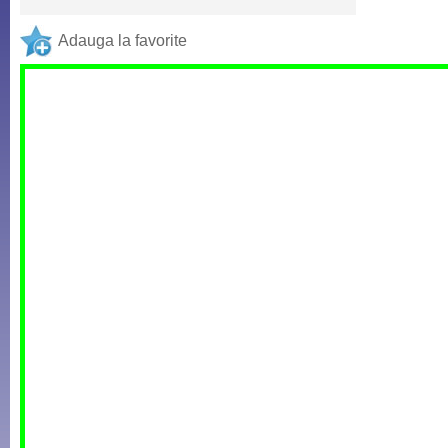
Adauga la favorite