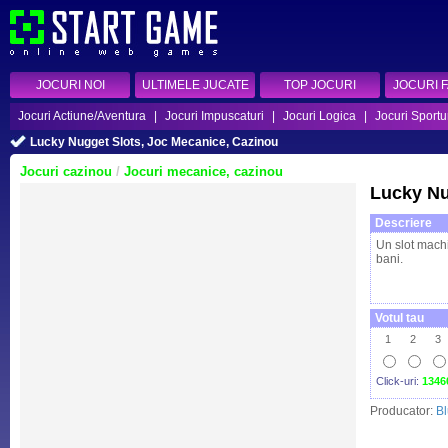
JOCURI NOI
ULTIMELE JUCATE
TOP JOCURI
JOCURI 
Jocuri Actiune/Aventura
|
Jocuri Impuscaturi
|
Jocuri Logica
|
Jocuri Sportu
Lucky Nugget Slots, Joc Mecanice, Cazinou
Jocuri cazinou
/
Jocuri mecanice, cazinou
Lucky Nu
Descriere
Un slot machi
bani.
Votul tau
1
2
3
Click-uri:
1346
Producator:
B