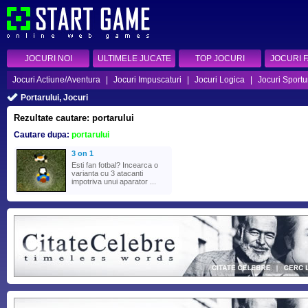
JOCURI NOI
ULTIMELE JUCATE
TOP JOCURI
JOCURI 
Jocuri Actiune/Aventura
|
Jocuri Impuscaturi
|
Jocuri Logica
|
Jocuri Sportu
Portarului, Jocuri
Rezultate cautare: portarului
Cautare dupa:
portarului
3 on 1
Esti fan fotbal? Incearca o
varianta cu 3 atacanti
impotriva unui aparator ...