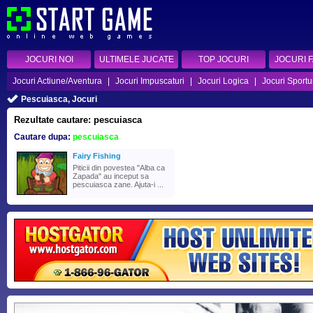
JOCURI NOI
ULTIMELE JUCATE
TOP JOCURI
JOCURI 
Jocuri Actiune/Aventura
|
Jocuri Impuscaturi
|
Jocuri Logica
|
Jocuri Sportu
Pescuiasca, Jocuri
Rezultate cautare: pescuiasca
Cautare dupa:
pescuiasca
Fairy Fishing
Piticii din povestea "Alba ca
Zapada" au inceput sa
pescuiasca zane. Ajuta-i ...