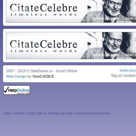
Index jocu
2007 - 2010 © StartGame.ro - Jocuri Online
Tag-uri cautare
Web Design
by
YourCHOICE
Citate Celebre, Folclor
|
Bona, Menajera
|
Ghid nunta
|
Anunturi
|
Avatare