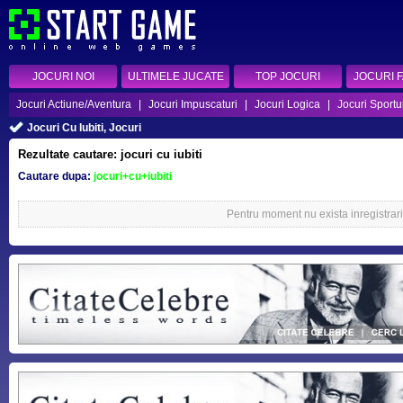
JOCURI NOI
ULTIMELE JUCATE
TOP JOCURI
JOCURI 
Jocuri Actiune/Aventura
|
Jocuri Impuscaturi
|
Jocuri Logica
|
Jocuri Sportu
Jocuri Cu Iubiti, Jocuri
Rezultate cautare: jocuri cu iubiti
Cautare dupa:
jocuri+cu+iubiti
Pentru moment nu exista inregistrari