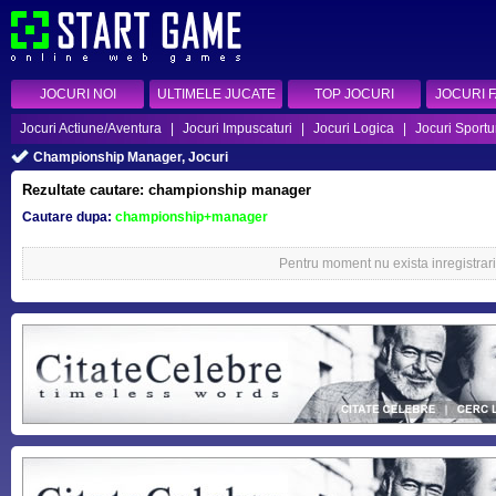
JOCURI NOI
ULTIMELE JUCATE
TOP JOCURI
JOCURI 
Jocuri Actiune/Aventura
|
Jocuri Impuscaturi
|
Jocuri Logica
|
Jocuri Sportu
Championship Manager, Jocuri
Rezultate cautare: championship manager
Cautare dupa:
championship+manager
Pentru moment nu exista inregistrari