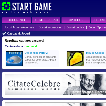
JOCURI NOI
ULTIMELE JUCATE
TOP JOCURI
JOCURI 
Jocuri Actiune/Aventura
|
Jocuri Impuscaturi
|
Jocuri Logica
|
Jocuri Sportu
Cascaval, Jocuri
Rezultate cautare: cascaval
Cautare dupa:
cascaval
Cyber Mice Party 2
Mouse Cheese
Condu soricelul in siguranta
Ajuta soricelul s
la bucata de branza. Apasa
mai mult cascaval
cu ajutorul ...
mare la capcane.