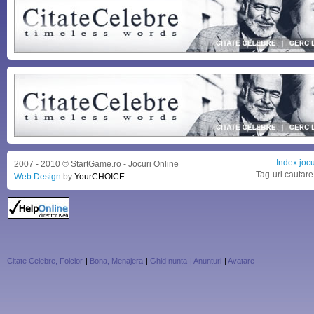
Index jocu
2007 - 2010 © StartGame.ro - Jocuri Online
Tag-uri cautare
Web Design
by
YourCHOICE
Citate Celebre, Folclor
|
Bona, Menajera
|
Ghid nunta
|
Anunturi
|
Avatare