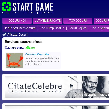
JOCURI NOI
ULTIMELE JUCATE
TOP JOCURI
JOCURI 
Jocuri Actiune/Aventura
|
Jocuri Impuscaturi
|
Jocuri Logica
|
Jocuri Sportu
Afisate, Jocuri
Rezultate cautare: afisate
Cautare dupa:
afisate
Coconut Curumba
Incearca sa gasesti bila care
se afla ascunsa in una dintre
cele trei nuci ...