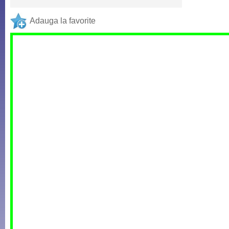
Adauga la favorite