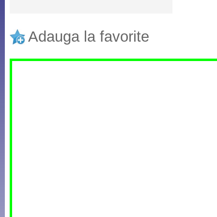
Adauga la favorite