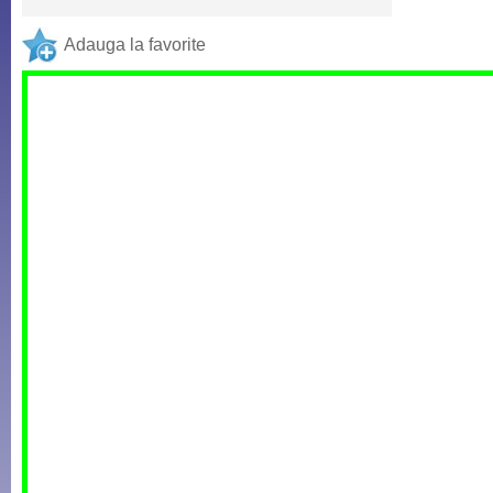
Adauga la favorite