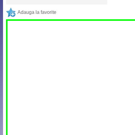
Adauga la favorite